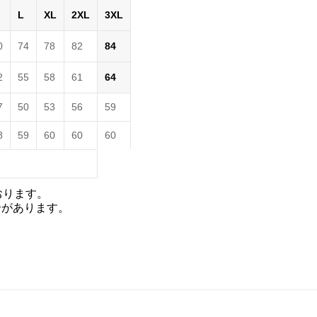
L
XL
2XL
3XL
0
74
78
82
84
2
55
58
61
64
7
50
53
56
59
8
59
60
60
60
おります。
合があります。