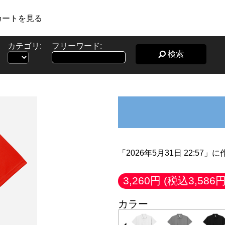
カートを見る
カテゴリ:
フリーワード:
検索
「2026年5月31日 22:57
3,260円
(税込3,586円
カラー