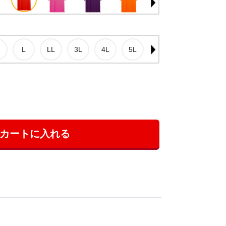
カートに入れる