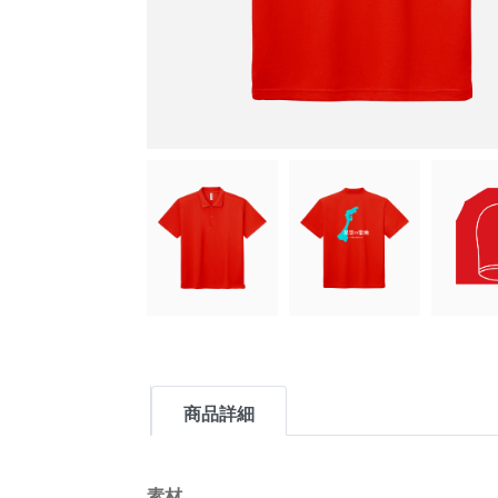
商品詳細
素材