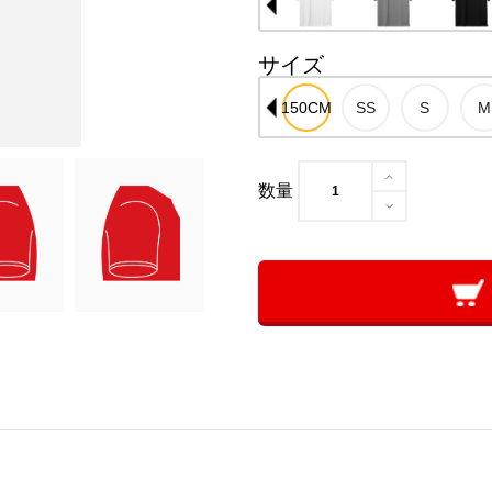
サイズ
数量