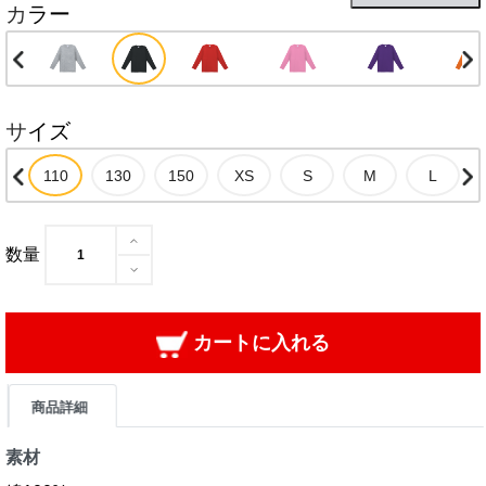
カラー
サイズ
数量
カートに入れる
商品詳細
素材