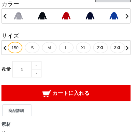
カラー
サイズ
数量
カートに入れる
商品詳細
素材