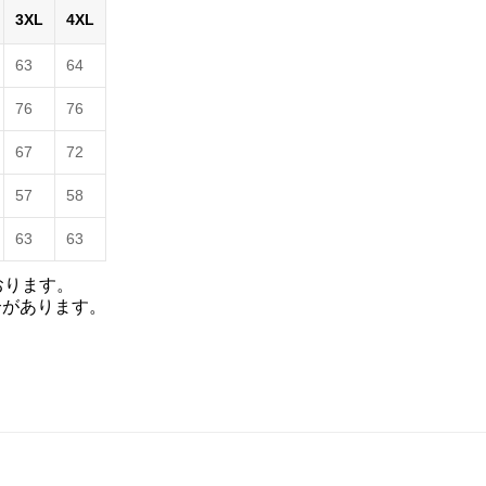
3XL
4XL
63
64
76
76
67
72
57
58
63
63
おります。
合があります。