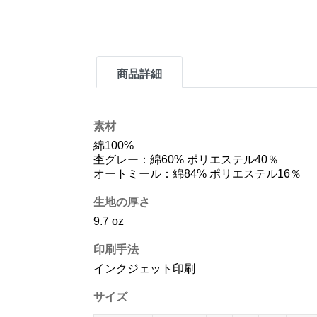
商品詳細
素材
綿100%
杢グレー：綿60% ポリエステル40％
オートミール：綿84% ポリエステル16％
生地の厚さ
9.7 oz
印刷手法
インクジェット印刷
サイズ