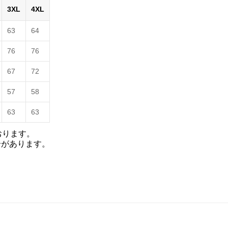
3XL
4XL
63
64
76
76
67
72
57
58
63
63
おります。
合があります。