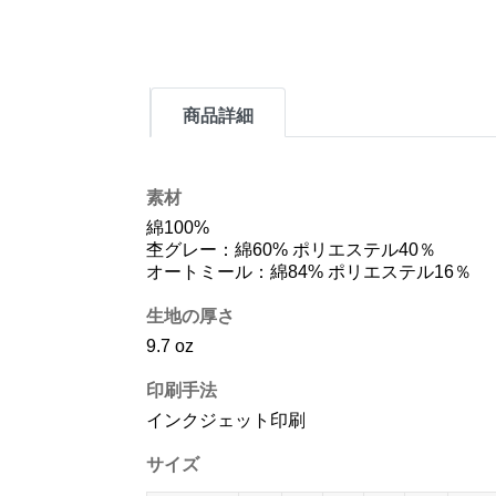
商品詳細
素材
綿100%
杢グレー：綿60% ポリエステル40％
オートミール：綿84% ポリエステル16％
生地の厚さ
9.7 oz
印刷手法
インクジェット印刷
サイズ