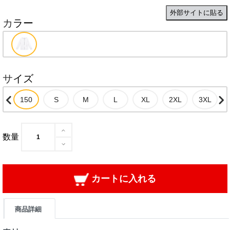
外部サイトに貼る
カラー
サイズ
数量
カートに入れる
商品詳細