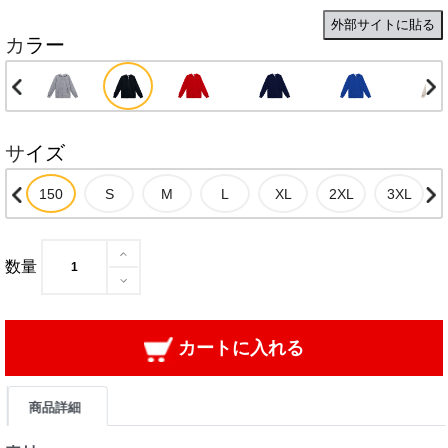
外部サイトに貼る
カラー
サイズ
数量
カートに入れる
商品詳細