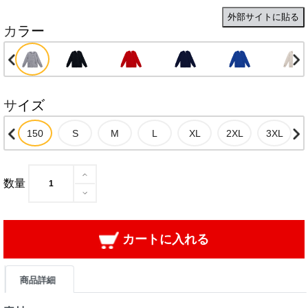
外部サイトに貼る
カラー
サイズ
数量
カートに入れる
商品詳細