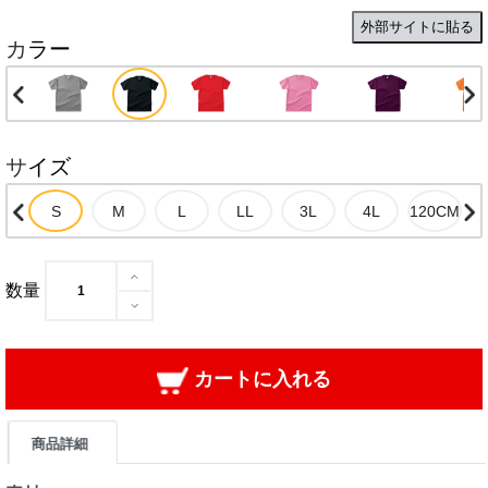
外部サイトに貼る
カラー
サイズ
数量
カートに入れる
商品詳細