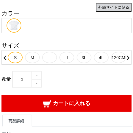
外部サイトに貼る
カラー
サイズ
数量
カートに入れる
商品詳細