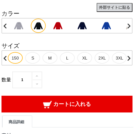
外部サイトに貼る
カラー
サイズ
数量
カートに入れる
商品詳細