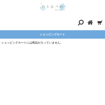
ショッピングカート
ショッピングカートには商品が入っていません。