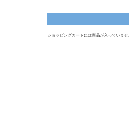
ショッピングカートには商品が入っていませ