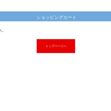
ショッピングカート
ん。
トップページへ