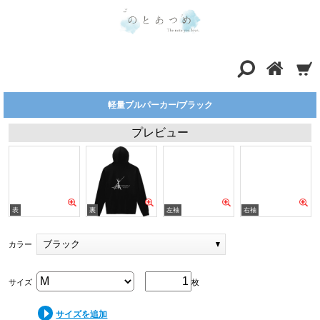
軽量プルパーカー/ブラック
プレビュー
ブラック
カラー
サイズ
枚
サイズを追加