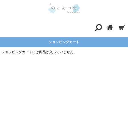
ショッピングカート
ショッピングカートには商品が入っていません。