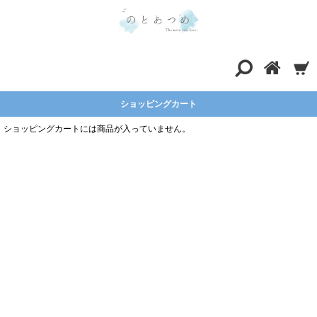
ショッピングカート
ショッピングカートには商品が入っていません。