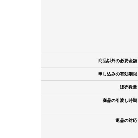
商品以外の必要金額
申し込みの有効期限
販売数量
商品の引渡し時期
返品の対応