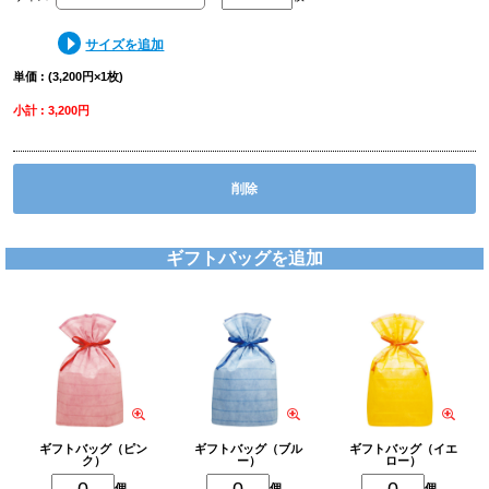
サイズを追加
単価 : (3,200円×1枚)
小計 : 3,200円
削除
ギフトバッグを追加
ギフトバッグ（ピン
ギフトバッグ（ブル
ギフトバッグ（イエ
ク）
ー）
ロー）
個
個
個