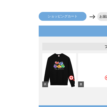
ショッピングカート
お届