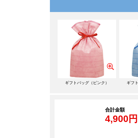
ギフトバッグ（ピンク）
ギフ
合計金額
4,900円