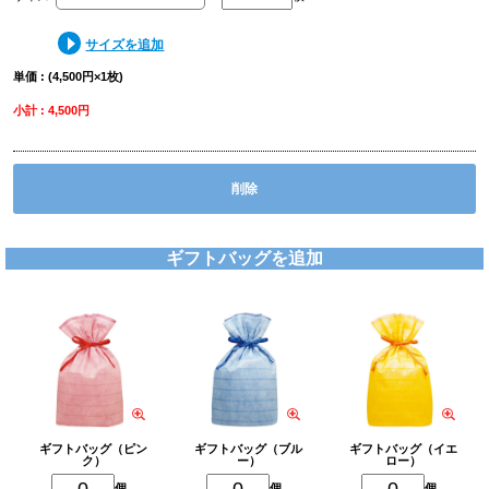
サイズを追加
単価 : (4,500円×1枚)
小計 : 4,500円
削除
ギフトバッグを追加
ギフトバッグ（ピン
ギフトバッグ（ブル
ギフトバッグ（イエ
ク）
ー）
ロー）
個
個
個