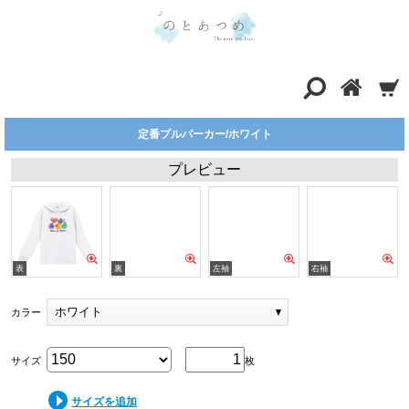
定番プルパーカー/ホワイト
プレビュー
ホワイト
カラー
サイズ
枚
サイズを追加