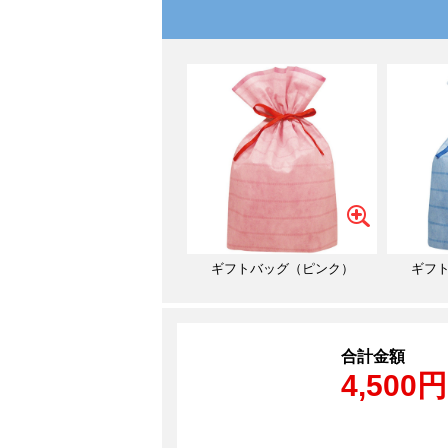
ギフトバッグ（ピンク）
ギフ
合計金額
4,500円