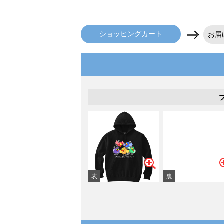
ショッピングカート
お届