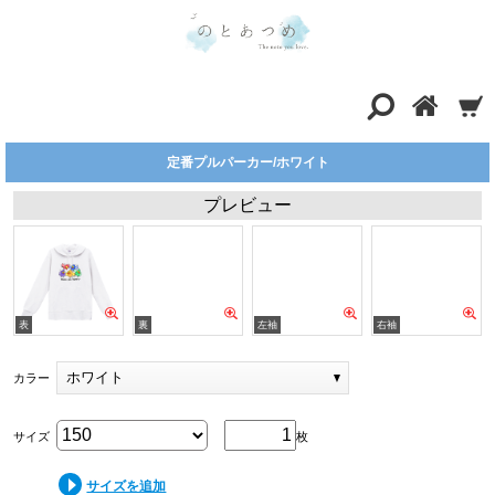
定番プルパーカー/ホワイト
プレビュー
ホワイト
カラー
サイズ
枚
サイズを追加