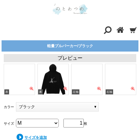
軽量プルパーカー/ブラック
プレビュー
ブラック
カラー
サイズ
枚
サイズを追加