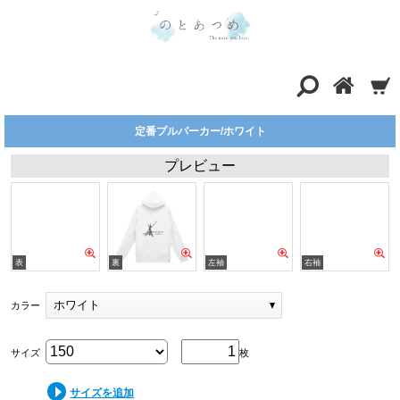
定番プルパーカー/ホワイト
プレビュー
ホワイト
カラー
サイズ
枚
サイズを追加