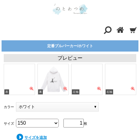
定番プルパーカー/ホワイト
プレビュー
ホワイト
カラー
サイズ
枚
サイズを追加