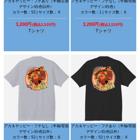
アカ＆ヤッピー・フチあり（半袖/正面
アカ＆ヤッピー・フチなし（半袖/背面
デザイン/白色以外）
デザイン/白色）
カラー数：52 | サイズ数： 6
カラー数：1 | サイズ数： 6
3,200円
3,200円
(税込3,520円)
(税込3,520円)
Tシャツ
Tシャツ
アカ＆ヤッピー・フチなし（半袖/背面
アカ＆ヤッピー・フチあり（半袖/背面
デザイン/白色以外）
デザイン/白色以外）
カラー数：52 | サイズ数： 6
カラー数：52 | サイズ数： 6