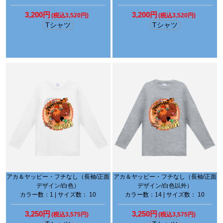
3,200円
3,200円
(税込3,520円)
(税込3,520円)
Tシャツ
Tシャツ
アカ＆ヤッピー・フチなし（長袖/正面
アカ＆ヤッピー・フチなし（長袖/正面
デザイン/白色）
デザイン/白色以外）
カラー数：1 | サイズ数： 10
カラー数：14 | サイズ数： 10
3,250円
3,250円
(税込3,575円)
(税込3,575円)