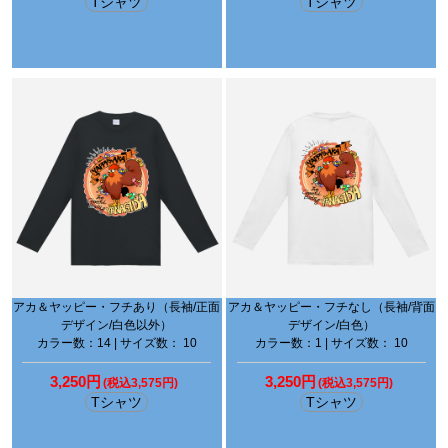
Tシャツ
Tシャツ
アカ＆ヤッピー・フチあり（長袖/正面
アカ＆ヤッピー・フチなし（長袖/背面
デザイン/白色以外）
デザイン/白色）
カラー数：14 | サイズ数： 10
カラー数：1 | サイズ数： 10
3,250円
3,250円
(税込3,575円)
(税込3,575円)
Tシャツ
Tシャツ