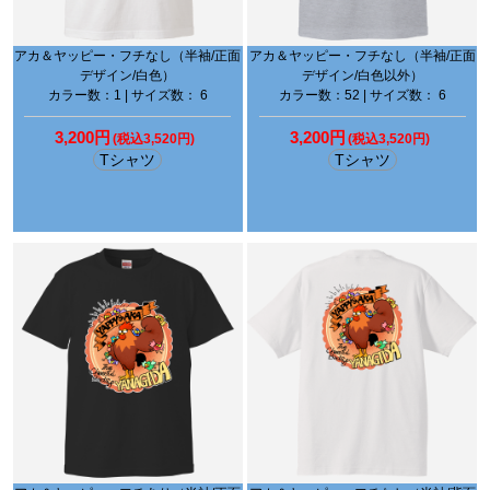
アカ＆ヤッピー・フチなし（半袖/正面
アカ＆ヤッピー・フチなし（半袖/正面
デザイン/白色）
デザイン/白色以外）
カラー数：1 | サイズ数： 6
カラー数：52 | サイズ数： 6
3,200円
3,200円
(税込3,520円)
(税込3,520円)
Tシャツ
Tシャツ