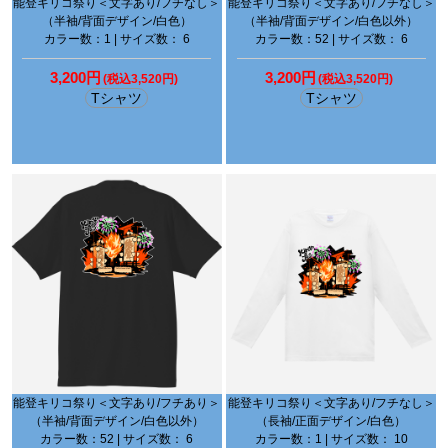
能登キリコ祭り＜文字あり/フチなし＞
能登キリコ祭り＜文字あり/フチなし＞
（半袖/背面デザイン/白色）
（半袖/背面デザイン/白色以外）
カラー数：1 | サイズ数： 6
カラー数：52 | サイズ数： 6
3,200円
3,200円
(税込3,520円)
(税込3,520円)
Tシャツ
Tシャツ
能登キリコ祭り＜文字あり/フチあり＞
能登キリコ祭り＜文字あり/フチなし＞
（半袖/背面デザイン/白色以外）
（長袖/正面デザイン/白色）
カラー数：52 | サイズ数： 6
カラー数：1 | サイズ数： 10