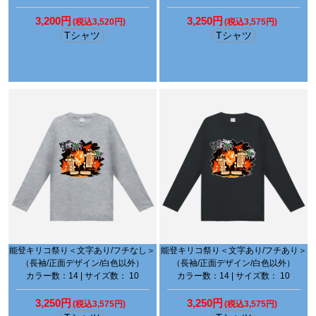
3,200円
3,250円
(税込3,520円)
(税込3,575円)
Tシャツ
Tシャツ
能登キリコ祭り＜文字あり/フチなし＞
能登キリコ祭り＜文字あり/フチあり＞
（長袖/正面デザイン/白色以外）
（長袖/正面デザイン/白色以外）
カラー数：14 | サイズ数： 10
カラー数：14 | サイズ数： 10
3,250円
3,250円
(税込3,575円)
(税込3,575円)