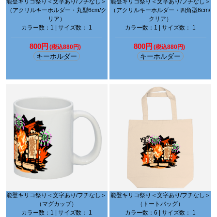
能登キリコ祭り＜文字あり/フチなし＞
能登キリコ祭り＜文字あり/フチなし＞
（アクリルキーホルダー・丸型6cm/ク
（アクリルキーホルダー・四角型6cm/
リア）
クリア）
カラー数：1 | サイズ数： 1
カラー数：1 | サイズ数： 1
800円
800円
(税込880円)
(税込880円)
キーホルダー
キーホルダー
能登キリコ祭り＜文字あり/フチなし＞
能登キリコ祭り＜文字あり/フチなし＞
（マグカップ）
（トートバッグ）
カラー数：1 | サイズ数： 1
カラー数：6 | サイズ数： 1