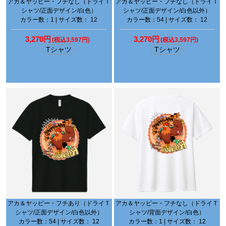
アカ＆ヤッピー・フチなし（ドライＴ
アカ＆ヤッピー・フチなし（ドライＴ
シャツ/正面デザイン/白色）
シャツ/正面デザイン/白色以外）
カラー数：1 | サイズ数： 12
カラー数：54 | サイズ数： 12
3,270円
3,270円
(税込3,597円)
(税込3,597円)
Tシャツ
Tシャツ
アカ＆ヤッピー・フチあり（ドライＴ
アカ＆ヤッピー・フチなし（ドライＴ
シャツ/正面デザイン/白色以外）
シャツ/背面デザイン/白色）
カラー数：54 | サイズ数： 12
カラー数：1 | サイズ数： 12