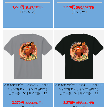
3,270円
3,270円
(税込3,597円)
(税込3,597円)
Tシャツ
Tシャツ
アカ＆ヤッピー・フチなし（ドライＴ
アカ＆ヤッピー・フチあり（ドライＴ
シャツ/背面デザイン/白色以外）
シャツ/背面デザイン/白色以外）
カラー数：54 | サイズ数： 12
カラー数：54 | サイズ数： 12
3,270円
3,270円
(税込3,597円)
(税込3,597円)