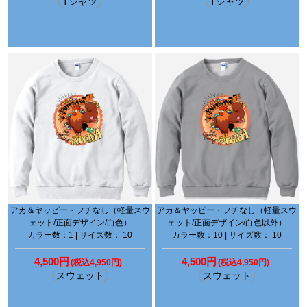
Tシャツ
Tシャツ
アカ＆ヤッピー・フチなし（軽量スウ
アカ＆ヤッピー・フチなし（軽量スウ
ェット/正面デザイン/白色）
ェット/正面デザイン/白色以外）
カラー数：1 | サイズ数： 10
カラー数：10 | サイズ数： 10
4,500円
4,500円
(税込4,950円)
(税込4,950円)
スウェット
スウェット