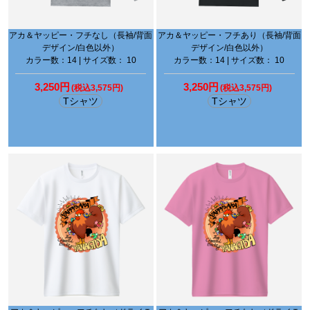
アカ＆ヤッピー・フチなし（長袖/背面
アカ＆ヤッピー・フチあり（長袖/背面
デザイン/白色以外）
デザイン/白色以外）
カラー数：14 | サイズ数： 10
カラー数：14 | サイズ数： 10
3,250円
3,250円
(税込3,575円)
(税込3,575円)
Tシャツ
Tシャツ