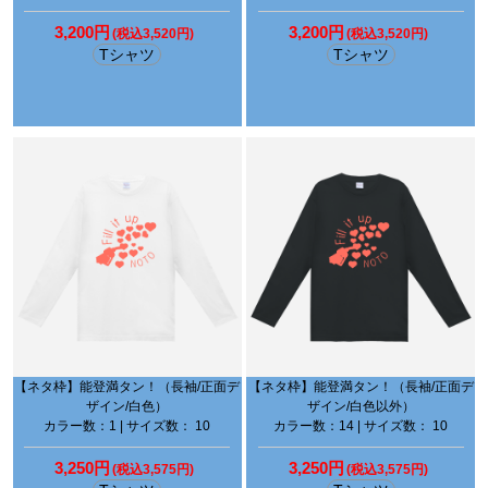
3,200円
3,200円
(税込3,520円)
(税込3,520円)
Tシャツ
Tシャツ
【ネタ枠】能登満タン！（長袖/正面デ
【ネタ枠】能登満タン！（長袖/正面デ
ザイン/白色）
ザイン/白色以外）
カラー数：1 | サイズ数： 10
カラー数：14 | サイズ数： 10
3,250円
3,250円
(税込3,575円)
(税込3,575円)