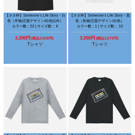
【ネタ枠】Someone’s Life Story・白
【ネタ枠】Someone’s Life Story・黒
色（半袖/正面デザイン/白色以外）
色（長袖/正面デザイン/白色）
カラー数：52 | サイズ数： 6
カラー数：1 | サイズ数： 10
3,200円
3,250円
(税込3,520円)
(税込3,575円)
Tシャツ
Tシャツ