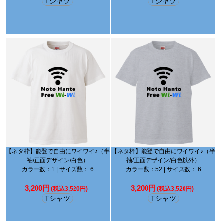
Tシャツ
Tシャツ
【ネタ枠】能登で自由にワイワイ♪（半
【ネタ枠】能登で自由にワイワイ♪（半
袖/正面デザイン/白色）
袖/正面デザイン/白色以外）
カラー数：1 | サイズ数： 6
カラー数：52 | サイズ数： 6
3,200円
3,200円
(税込3,520円)
(税込3,520円)
Tシャツ
Tシャツ