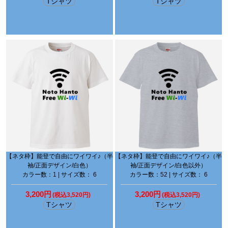
Tシャツ
Tシャツ
【ネタ枠】能登で自由にワイワイ♪（半
【ネタ枠】能登で自由にワイワイ♪（半
袖/正面デザイン/白色）
袖/正面デザイン/白色以外）
カラー数：1 | サイズ数： 6
カラー数：52 | サイズ数： 6
3,200円
3,200円
(税込3,520円)
(税込3,520円)
Tシャツ
Tシャツ