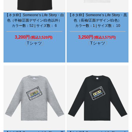
【ネタ枠】Someone’s Life Story・白
【ネタ枠】Someone’s Life Story・黒
色（半袖/正面デザイン/白色以外）
色（長袖/正面デザイン/白色）
カラー数：52 | サイズ数： 6
カラー数：1 | サイズ数： 10
3,200円
3,250円
(税込3,520円)
(税込3,575円)
Tシャツ
Tシャツ