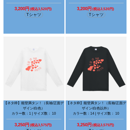
3,200円
3,200円
(税込3,520円)
(税込3,520円)
Tシャツ
Tシャツ
【ネタ枠】能登満タン！（長袖/正面デ
【ネタ枠】能登満タン！（長袖/正面デ
ザイン/白色）
ザイン/白色以外）
カラー数：1 | サイズ数： 10
カラー数：14 | サイズ数： 10
3,250円
3,250円
(税込3,575円)
(税込3,575円)