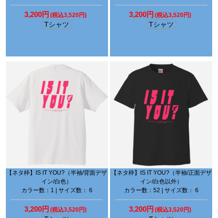
3,200円
3,200円
(税込3,520円)
(税込3,520円)
Tシャツ
Tシャツ
【ネタ枠】IS IT YOU?（半袖/背面デザ
【ネタ枠】IS IT YOU?（半袖/正面デザ
イン/白色）
イン/白色以外）
カラー数：1 | サイズ数： 6
カラー数：52 | サイズ数： 6
3,200円
3,200円
(税込3,520円)
(税込3,520円)