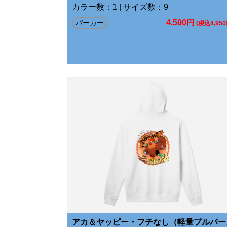
カラー数：1 | サイズ数：9
4,500円
パーカー
(税込4,950
アカ＆ヤッピー・フチなし（軽量プルパー