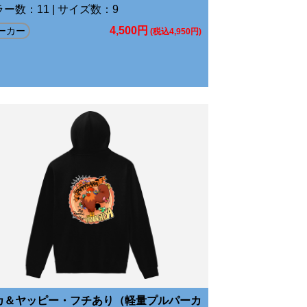
ー数：11 | サイズ数：9
4,500円
ーカー
(税込4,950円)
カ＆ヤッピー・フチあり（軽量プルパーカ