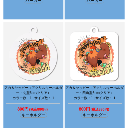
パーカー
パーカー
アカ＆ヤッピー（アクリルキーホルダ
アカ＆ヤッピー（アクリルキーホルダ
ー・丸型6cm/クリア）
ー・四角型6cm/クリア）
カラー数：1 | サイズ数： 1
カラー数：1 | サイズ数： 1
800円
800円
(税込880円)
(税込880円)
キーホルダー
キーホルダー