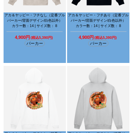
アカ＆ヤッピー・フチなし（定番プル
アカ＆ヤッピー・フチあり（定番プル
パーカー/背面デザイン/白色以外）
パーカー/背面デザイン/白色以外）
カラー数：14 | サイズ数： 8
カラー数：14 | サイズ数： 8
4,900円
4,900円
(税込5,390円)
(税込5,390円)
パーカー
パーカー