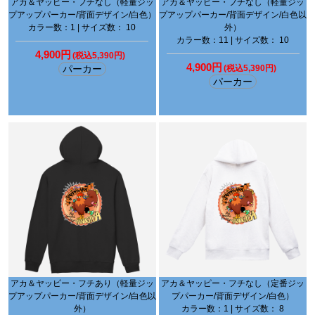
アカ＆ヤッピー・フチなし（軽量ジッ
アカ＆ヤッピー・フチなし（軽量ジッ
プアップパーカー/背面デザイン/白色）
プアップパーカー/背面デザイン/白色以
カラー数：1 | サイズ数： 10
外）
カラー数：11 | サイズ数： 10
4,900円
(税込5,390円)
4,900円
パーカー
(税込5,390円)
パーカー
アカ＆ヤッピー・フチあり（軽量ジッ
アカ＆ヤッピー・フチなし（定番ジッ
プアップパーカー/背面デザイン/白色以
プパーカー/背面デザイン/白色）
外）
カラー数：1 | サイズ数： 8