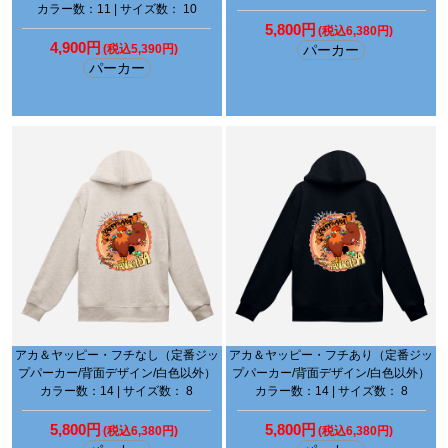
カラー数：11 | サイズ数： 10
5,800円
(税込6,380円)
4,900円
(税込5,390円)
パーカー
パーカー
アカ＆ヤッピー・フチなし（定番ジッ
アカ＆ヤッピー・フチあり（定番ジッ
プパーカー/背面デザイン/白色以外）
プパーカー/背面デザイン/白色以外）
カラー数：14 | サイズ数： 8
カラー数：14 | サイズ数： 8
5,800円
5,800円
(税込6,380円)
(税込6,380円)