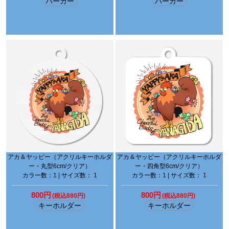
パーカー
パーカー
アカ＆ヤッピー（アクリルキーホルダ
アカ＆ヤッピー（アクリルキーホルダ
ー・丸型6cm/クリア）
ー・四角型6cm/クリア）
カラー数：1 | サイズ数： 1
カラー数：1 | サイズ数： 1
800円
800円
(税込880円)
(税込880円)
キーホルダー
キーホルダー