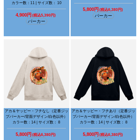
カラー数：11 | サイズ数： 10
5,800円
(税込6,380円)
4,900円
(税込5,390円)
パーカー
パーカー
アカ＆ヤッピー・フチなし（定番ジッ
アカ＆ヤッピー・フチあり（定番ジッ
プパーカー/背面デザイン/白色以外）
プパーカー/背面デザイン/白色以外）
カラー数：14 | サイズ数： 8
カラー数：14 | サイズ数： 8
5,800円
5,800円
(税込6,380円)
(税込6,380円)