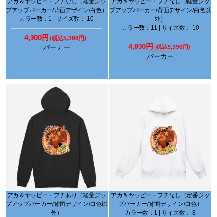
アカ＆ヤッピー・フチなし（軽量ジッ
アカ＆ヤッピー・フチなし（軽量ジッ
プアップパーカー/背面デザイン/白色）
プアップパーカー/背面デザイン/白色以
カラー数：1 | サイズ数： 10
外）
カラー数：11 | サイズ数： 10
4,900円
(税込5,390円)
4,900円
パーカー
(税込5,390円)
パーカー
アカ＆ヤッピー・フチあり（軽量ジッ
アカ＆ヤッピー・フチなし（定番ジッ
プアップパーカー/背面デザイン/白色以
プパーカー/背面デザイン/白色）
外）
カラー数：1 | サイズ数： 8