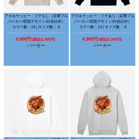
アカ＆ヤッピー・フチなし（定番プル
アカ＆ヤッピー・フチあり（定番プル
パーカー/背面デザイン/白色以外）
パーカー/背面デザイン/白色以外）
カラー数：14 | サイズ数： 8
カラー数：14 | サイズ数： 8
4,900円
4,900円
(税込5,390円)
(税込5,390円)
パーカー
パーカー