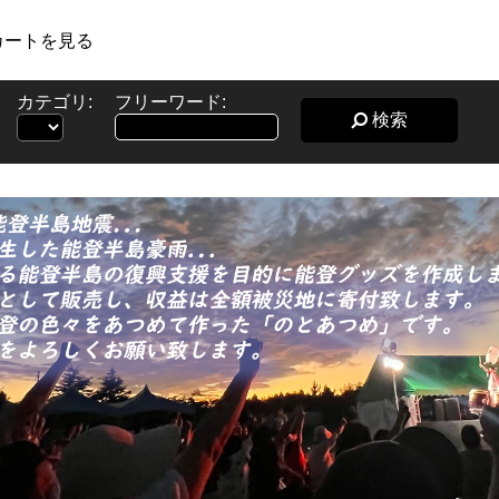
カートを見る
カテゴリ:
フリーワード:
検索