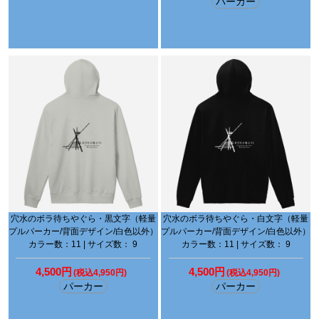
パーカー
穴水のボラ待ちやぐら・黒文字（軽量
穴水のボラ待ちやぐら・白文字（軽量
プルパーカー/背面デザイン/白色以外）
プルパーカー/背面デザイン/白色以外）
カラー数：11 | サイズ数： 9
カラー数：11 | サイズ数： 9
4,500円
4,500円
(税込4,950円)
(税込4,950円)
パーカー
パーカー