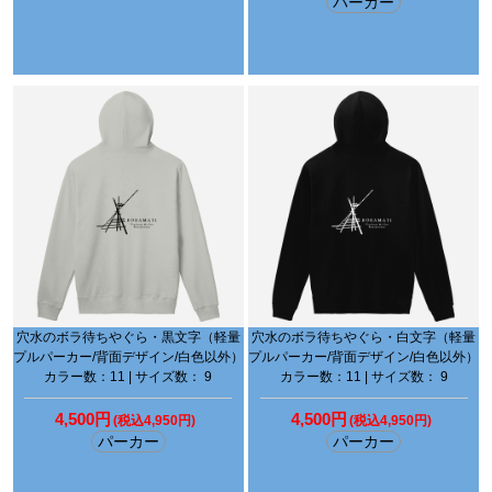
パーカー
穴水のボラ待ちやぐら・黒文字（軽量
穴水のボラ待ちやぐら・白文字（軽量
プルパーカー/背面デザイン/白色以外）
プルパーカー/背面デザイン/白色以外）
カラー数：11 | サイズ数： 9
カラー数：11 | サイズ数： 9
4,500円
4,500円
(税込4,950円)
(税込4,950円)
パーカー
パーカー