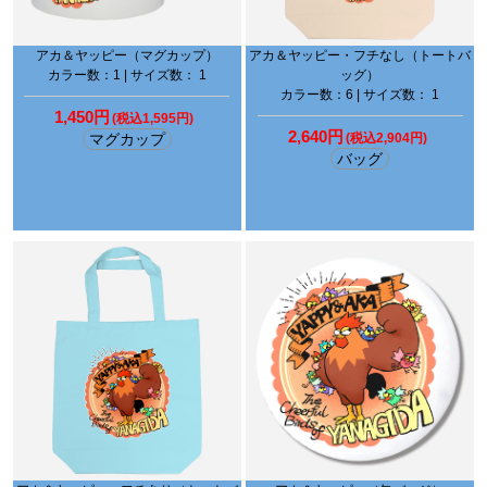
アカ＆ヤッピー（マグカップ）
アカ＆ヤッピー・フチなし（トートバ
カラー数：1 | サイズ数： 1
ッグ）
カラー数：6 | サイズ数： 1
1,450円
(税込1,595円)
2,640円
マグカップ
(税込2,904円)
バッグ