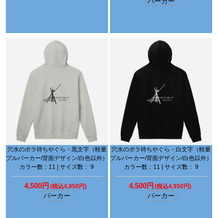
パーカー
穴水のボラ待ちやぐら・黒文字（軽量
穴水のボラ待ちやぐら・白文字（軽量
プルパーカー/背面デザイン/白色以外）
プルパーカー/背面デザイン/白色以外）
カラー数：11 | サイズ数： 9
カラー数：11 | サイズ数： 9
4,500円
4,500円
(税込4,950円)
(税込4,950円)
パーカー
パーカー