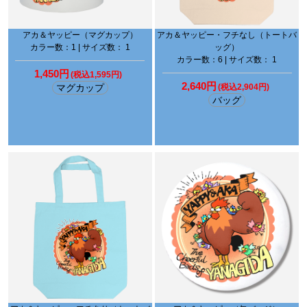
アカ＆ヤッピー（マグカップ）
アカ＆ヤッピー・フチなし（トートバ
カラー数：1 | サイズ数： 1
ッグ）
カラー数：6 | サイズ数： 1
1,450円
(税込1,595円)
2,640円
マグカップ
(税込2,904円)
バッグ