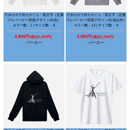
穴水のボラ待ちやぐら・黒文字（定番
穴水のボラ待ちやぐら・黒文字（定番
プルパーカー/背面デザイン/白色）
プルパーカー/背面デザイン/白色以外）
カラー数：1 | サイズ数： 8
カラー数：14 | サイズ数： 8
4,900円
4,900円
(税込5,390円)
(税込5,390円)
パーカー
パーカー