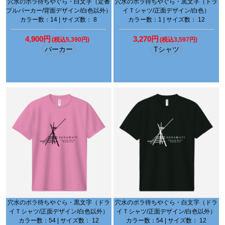
穴水のボラ待ちやぐら・白文字（定番
穴水のボラ待ちやぐら・黒文字（ドラ
プルパーカー/背面デザイン/白色以外）
イＴシャツ/正面デザイン/白色）
カラー数：14 | サイズ数： 8
カラー数：1 | サイズ数： 12
4,900円
3,270円
(税込5,390円)
(税込3,597円)
パーカー
Tシャツ
穴水のボラ待ちやぐら・黒文字（ドラ
穴水のボラ待ちやぐら・白文字（ドラ
イＴシャツ/正面デザイン/白色以外）
イＴシャツ/正面デザイン/白色以外）
カラー数：54 | サイズ数： 12
カラー数：54 | サイズ数： 12