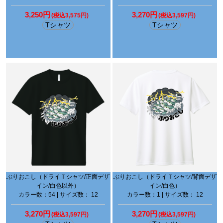
3,250円
3,270円
(税込3,575円)
(税込3,597円)
Tシャツ
Tシャツ
ぶりおこし（ドライＴシャツ/正面デザ
ぶりおこし（ドライＴシャツ/背面デザ
イン/白色以外）
イン/白色）
カラー数：54 | サイズ数： 12
カラー数：1 | サイズ数： 12
3,270円
3,270円
(税込3,597円)
(税込3,597円)