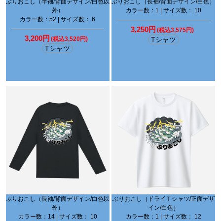
ぶりおこし（半袖/背面デザイン/白色以
ぶりおこし（長袖/背面デザイン/白色）
外）
カラー数：1 | サイズ数： 10
カラー数：52 | サイズ数： 6
3,250円
(税込3,575円)
3,200円
(税込3,520円)
Tシャツ
Tシャツ
ぶりおこし（長袖/背面デザイン/白色以
ぶりおこし（ドライＴシャツ/正面デザ
外）
イン/白色）
カラー数：14 | サイズ数： 10
カラー数：1 | サイズ数： 12